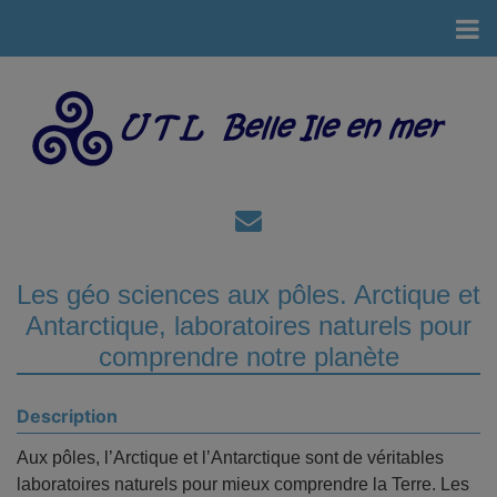
Les géo sciences aux pôles. Arctique et
Antarctique, laboratoires naturels pour
comprendre notre planète
Description
Aux pôles, l’Arctique et l’Antarctique sont de véritables
laboratoires naturels pour mieux comprendre la Terre. Les