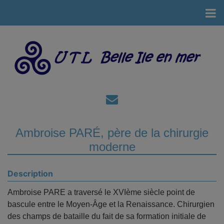
Ambroise PARÉ, père de la chirurgie
moderne
Description
Ambroise PARE a traversé le XVIème siècle point de
bascule entre le Moyen-Âge et la Renaissance. Chirurgien
des champs de bataille du fait de sa formation initiale de